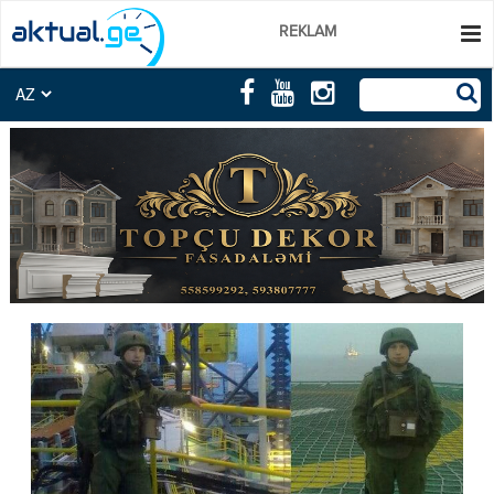
REKLAM