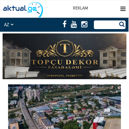
REKLAM