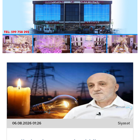
06.08.2026 01:26
Siyasət