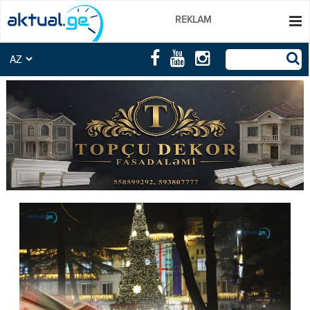
REKLAM