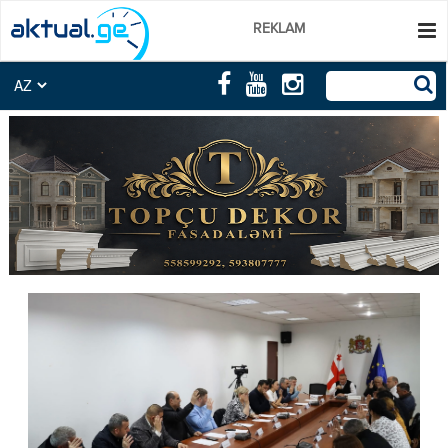
REKLAM