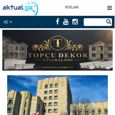
REKLAM