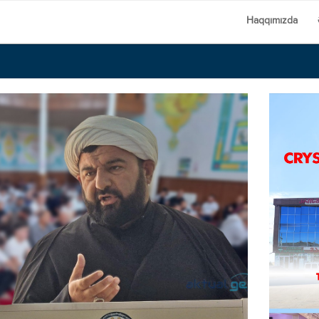
Haqqımızda