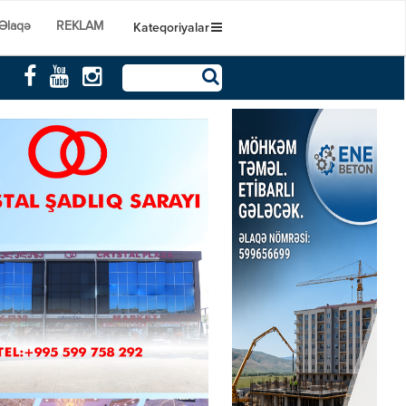
Əlaqə
REKLAM
Kateqoriyalar