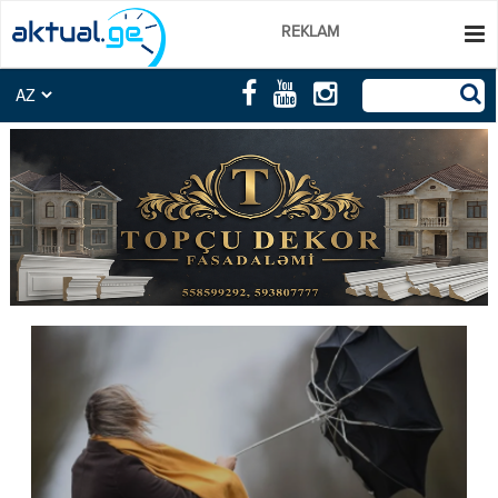
REKLAM