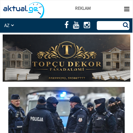
REKLAM