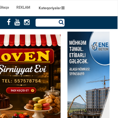
Əlaqə
REKLAM
Kateqoriyalar