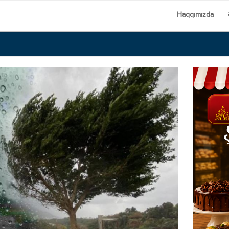
Haqqımızda