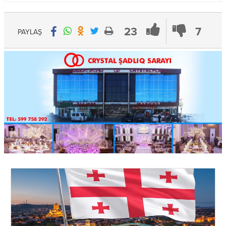
23
7
PAYLAŞ