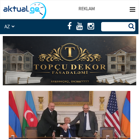
REKLAM