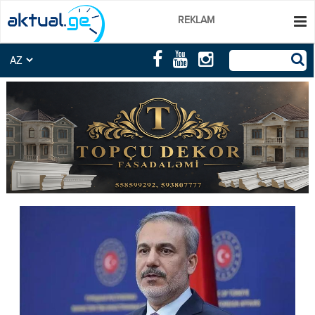
REKLAM