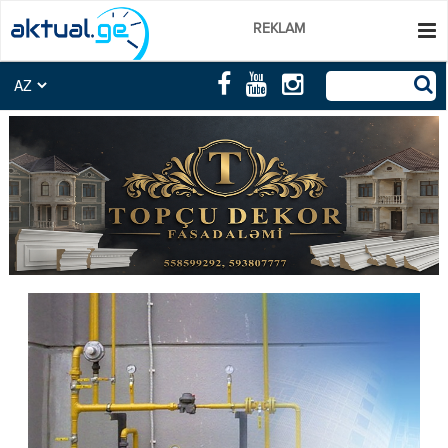
REKLAM