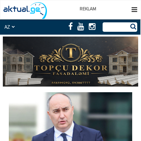
REKLAM