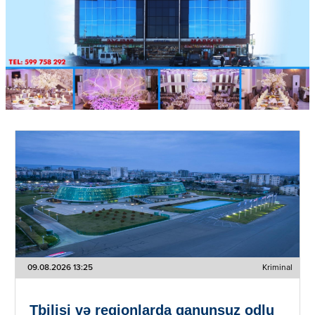
09.08.2026 13:25
Kriminal
Tbilisi və regionlarda qanunsuz odlu