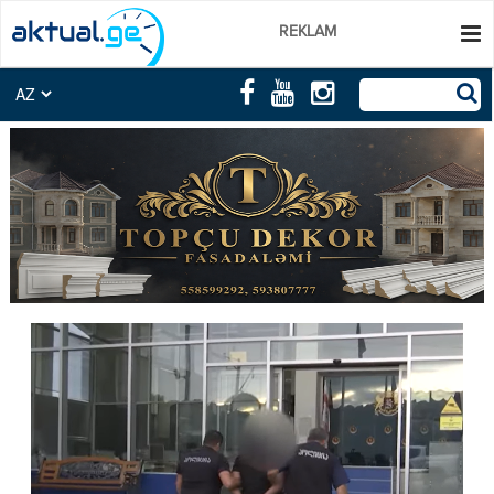
REKLAM