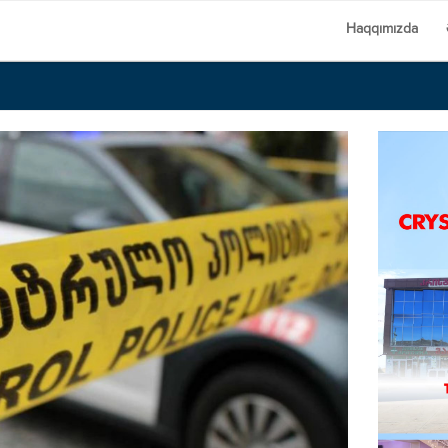
Haqqımızda