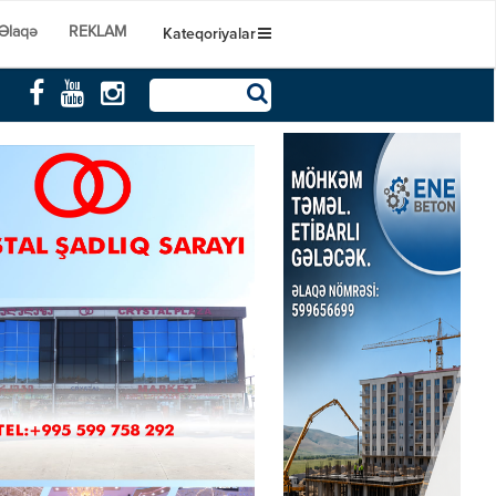
Əlaqə
REKLAM
Kateqoriyalar