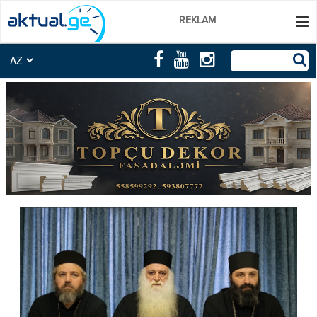
REKLAM