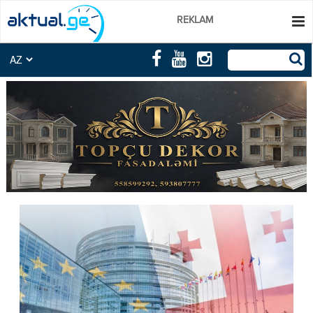
REKLAM