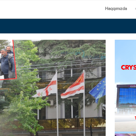
Haqqımızda