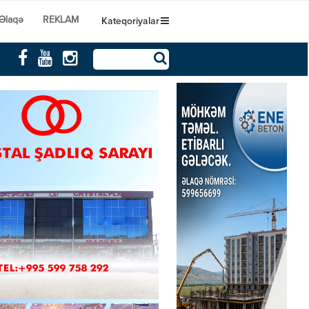
Əlaqə
REKLAM
Kateqoriyalar