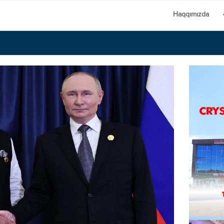
Haqqımızda