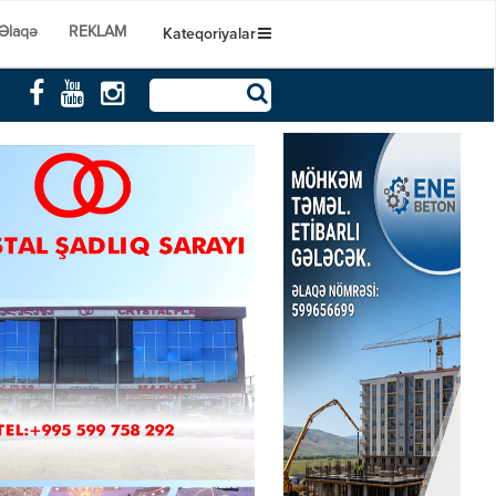
Əlaqə
REKLAM
Kateqoriyalar