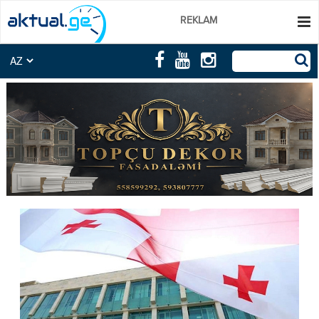
REKLAM