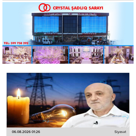
06.08.2026 01:26
Siyasət