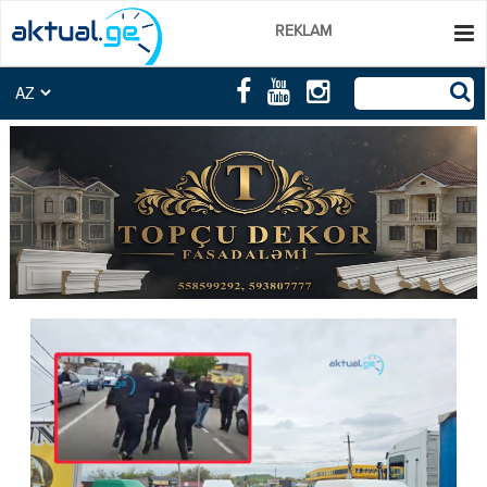
REKLAM