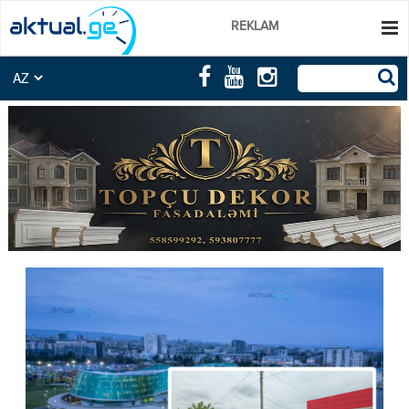
REKLAM