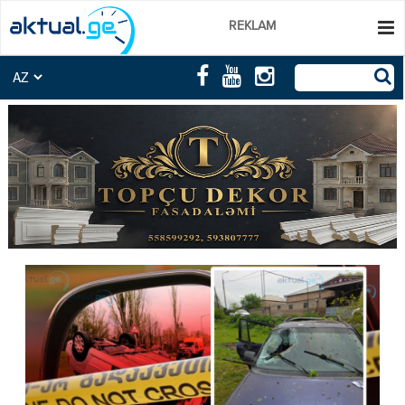
REKLAM