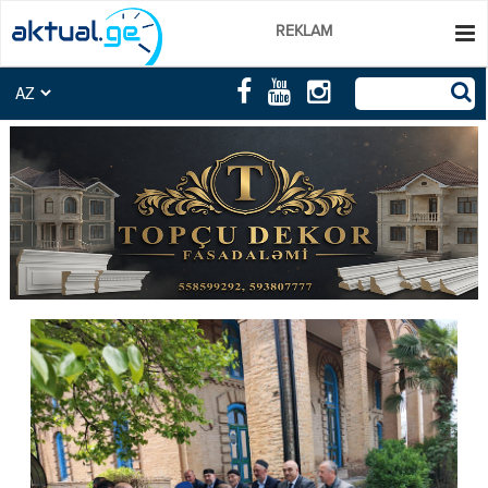
REKLAM