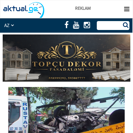
REKLAM