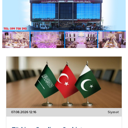
07.08.2026 12:16
Siyasət