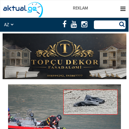
REKLAM