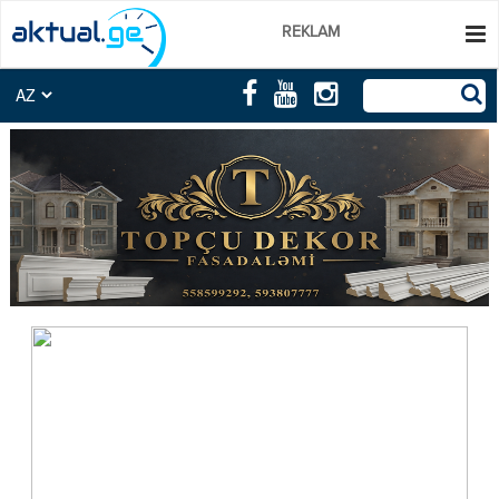
REKLAM