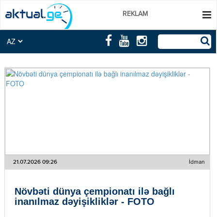
REKLAM
21.07.2026 09:26
İdman
Növbəti dünya çempionatı ilə bağlı
inanılmaz dəyişikliklər - FOTO