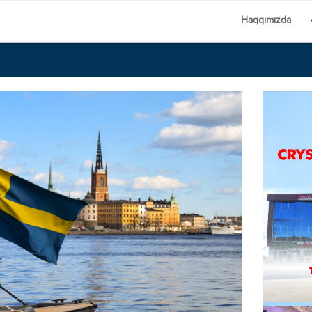
Haqqımızda