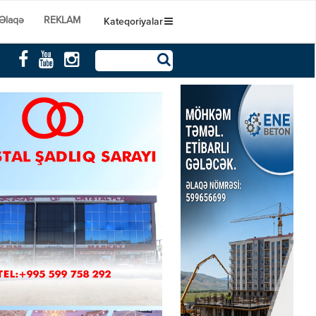
Əlaqə
REKLAM
Kateqoriyalar