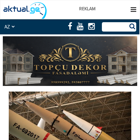
REKLAM