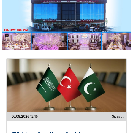
07.08.2026 12:16
Siyasət