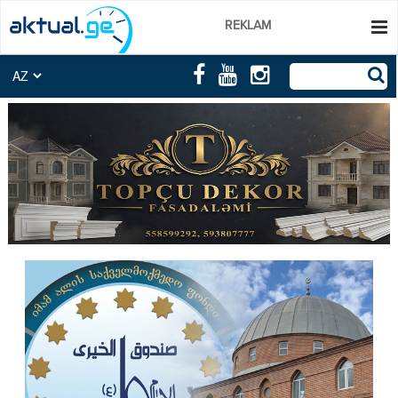
REKLAM