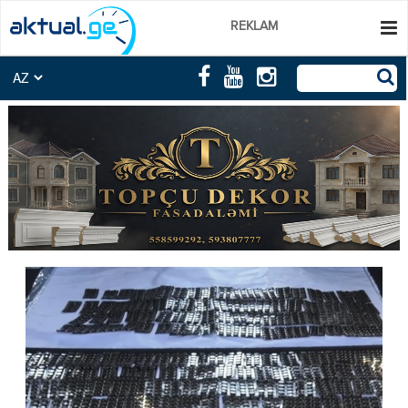
REKLAM