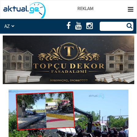
REKLAM