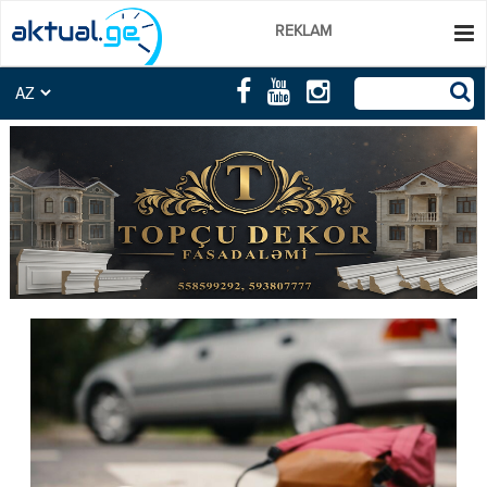
REKLAM