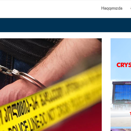
Haqqımızda