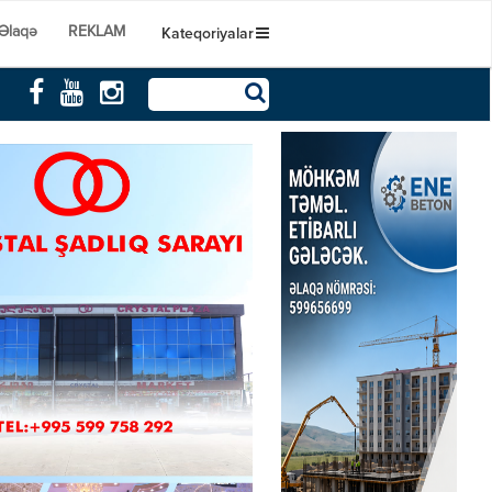
Əlaqə
REKLAM
Kateqoriyalar