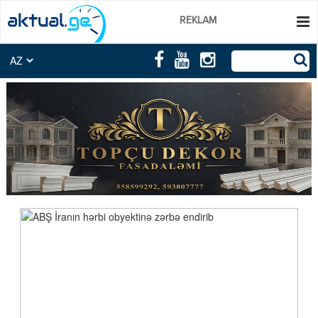
REKLAM