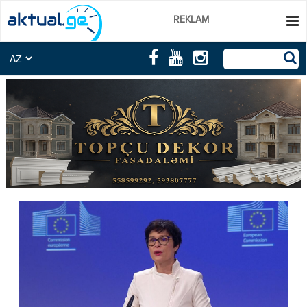
REKLAM