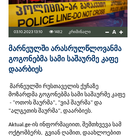
A
03.10.2023 13:10
1482
კრიმინალი
მარნეულში არასრულწლოვანმა
გოგონებმა სამი საშაურმე კაფე
დაარბიეს
მარნეულში რუსთაველის ქუჩაზე
მოზარდმა გოგონებმა სამი საშაურმე კაფე
- "ოთოს შაურმა", "ვიპ შაურმა" და
"ალგეთის შაურმა", დაარბიეს.
Aktual.ge-ის ინფორმაციით, შემთხვევა სამ
ოქტომბერს, გვიან ღამით, დაახლოებით