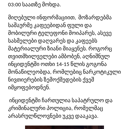
03:00 საათზე მოხდა.
მიღებული ინფორმაციით, მოზარდებმა
საშაურმე კაფეებიდან ფული და
მობილური ტელეფონი მოიპარეს, ასევე
სასმელები დაღვარეს და კაფეებს
მატერიალური ზიანი მიაყენეს. როგორც
თვითმხილველები ამბობენ, აღნიშნულ
ინციდენტში ოთხი 14-15 წლის გოგონა
მონაწილეობდა, რომლებიც ნარკოტიკული
ნივთიერების ზემოქმედების ქვეშ
იმყოფებოდნენ.
ინციდენტში ჩართულია საპატრულო და
კრიმინალური პოლიცია, რომელმაც
არასრულწლოვნები უკვე დააკავა.