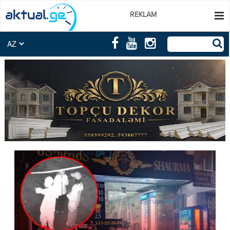
REKLAM