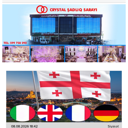
08.08.2026 18:42
Siyasət