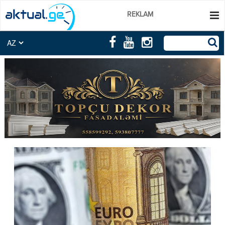
REKLAM