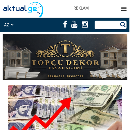
REKLAM