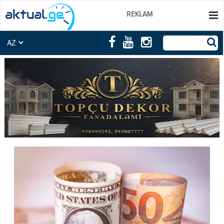
REKLAM