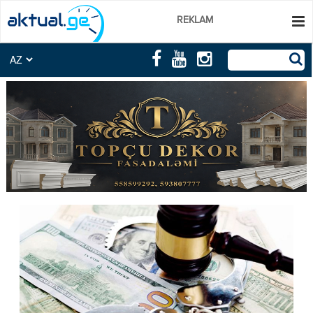
REKLAM