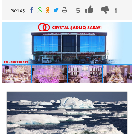
5
1
PAYLAŞ