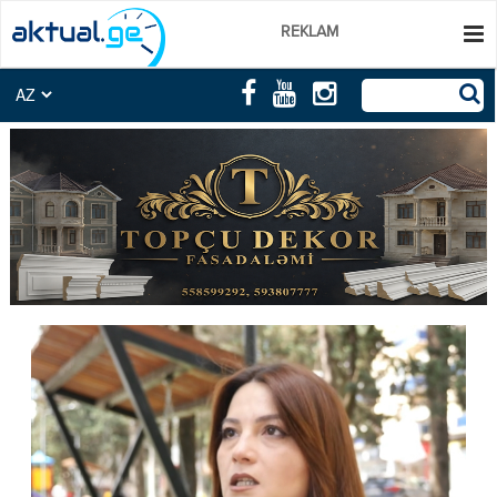
REKLAM