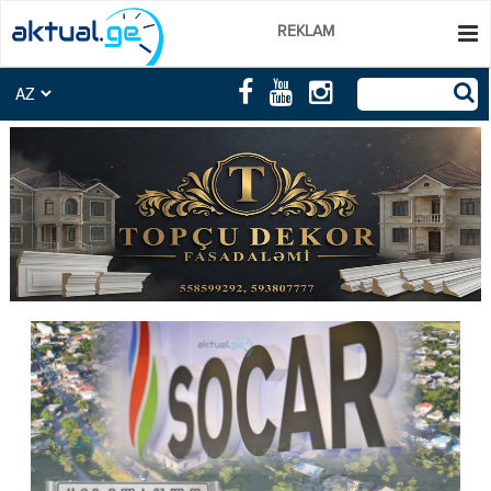
REKLAM